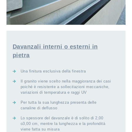
Davanzali interni o esterni in
pietra
Una finitura esclusiva della finestra
Il granito viene scelto nella maggioranza dei casi
poiché è resistente a sollecitazioni meccaniche,
variazioni di temperatura e raggi UV
Per tutta la sua lunghezza presenta delle
canaline di deflusso
Lo spessore del davanzale è di solito di 2,00
o3,00 cm, mentre la lunghezza e la profondità
viene fatta su misura