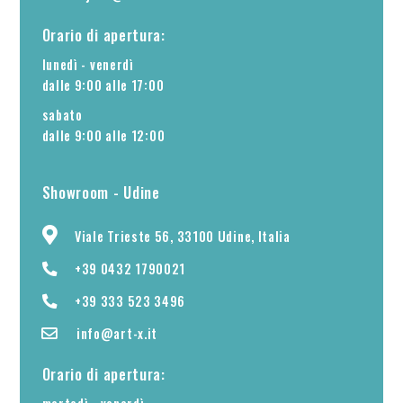
Orario di apertura:
lunedì - venerdì
dalle 9:00 alle 17:00
sabato
dalle 9:00 alle 12:00
Showroom - Udine
Viale Trieste 56, 33100 Udine, Italia
+39 0432 1790021
+39 333 523 3496
info@art-x.it
Orario di apertura: