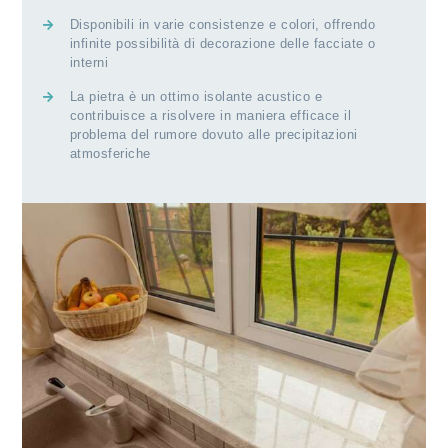
Disponibili in varie consistenze e colori, offrendo
infinite possibilità di decorazione delle facciate o
interni
La pietra è un ottimo isolante acustico e
contribuisce a risolvere in maniera efficace il
problema del rumore dovuto alle precipitazioni
atmosferiche