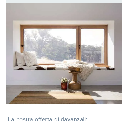
La nostra offerta di davanzali: