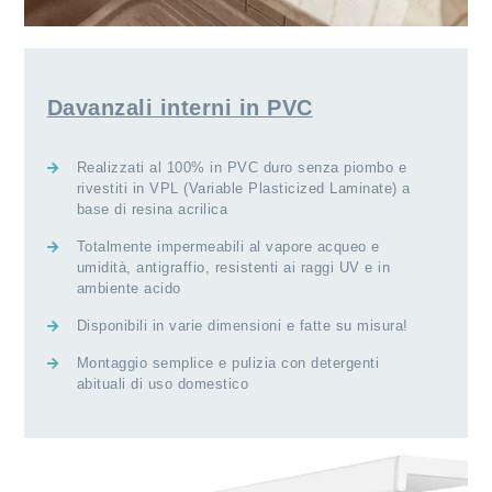
Davanzali interni in PVC
Realizzati al 100% in PVC duro senza piombo e
rivestiti in VPL (Variable Plasticized Laminate) a
base di resina acrilica
Totalmente impermeabili al vapore acqueo e
umidità, antigraffio, resistenti ai raggi UV e in
ambiente acido
Disponibili in varie dimensioni e fatte su misura!
Montaggio semplice e pulizia con detergenti
abituali di uso domestico