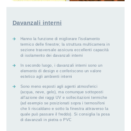
Davanzali interni
Hanno la funzione di migliorare l'isolamento
termico delle finestre; la struttura multicamera in
sezione trasversale assicura eccellenti capacità
di isolamento dei davanzali interni
In secondo luogo, i davanzali interni sono un
elemento di design e conferiscono un valore
estetico agli ambienti interni
Sono meno esposti agli agenti atmosferici
(acqua, neve, gelo), ma comunque sottoposti
all'azione dei raggi UV e sollecitazioni termiche
(ad esempio se posizionati sopra i termosifoni
che li riscaldano e sotto la finestra attraverso la
quale può passare il freddo). Si consiglia la posa
di davanzali in pietra o PVC