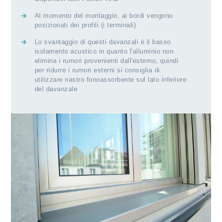
Al momento del montaggio, ai bordi vengono
posizionati dei profili (i terminali)
Lo svantaggio di questi davanzali è il basso
isolamento acustico in quanto l'alluminio non
elimina i rumori provenienti dall'esterno, quindi
per ridurre i rumori esterni si consiglia di
utilizzare nastro fonoassorbente sul lato inferiore
del davanzale