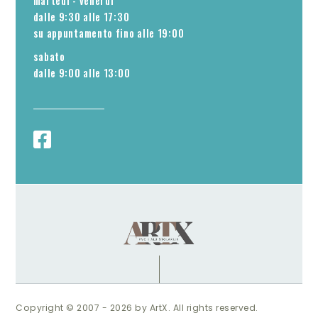
martedì - venerdì
dalle 9:30 alle 17:30
su appuntamento fino alle 19:00
sabato
dalle 9:00 alle 13:00
Copyright © 2007 - 2026 by ArtX. All rights reserved.