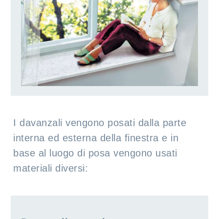
I davanzali vengono posati dalla parte
interna ed esterna della finestra e in
base al luogo di posa vengono usati
materiali diversi: